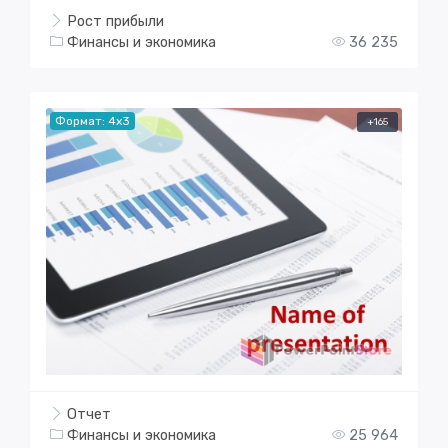
Рост прибыли
Финансы и экономика
36 235
Формат: 4x3
+165
Отчет
Финансы и экономика
25 964