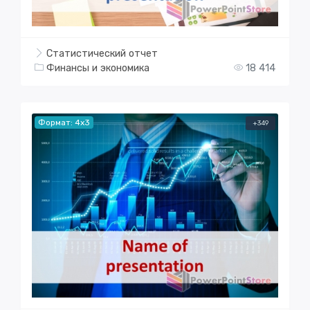
Статистический отчет
Финансы и экономика
18 414
Формат: 4x3
+349