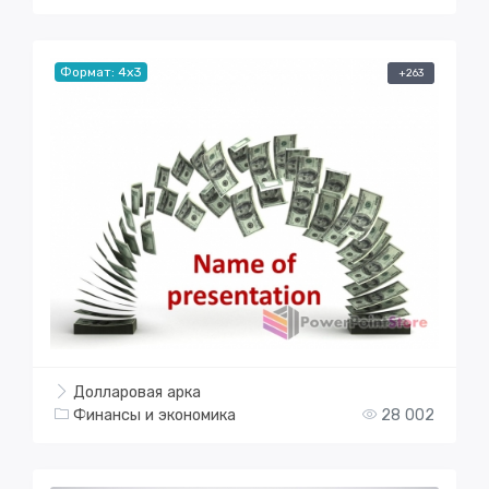
Формат: 4x3
+263
Долларовая арка
Финансы и экономика
28 002