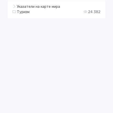
Указатели на карте мира
Туризм
24 382