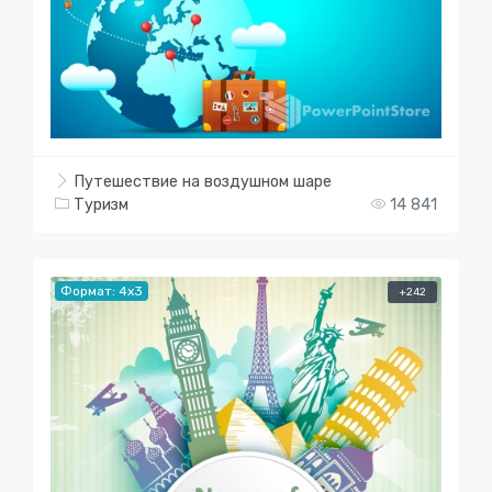
Путешествие на воздушном шаре
Туризм
14 841
Формат: 4x3
+242