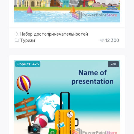
Набор достопримечательностей
Туризм
12 300
Формат: 4x3
+70