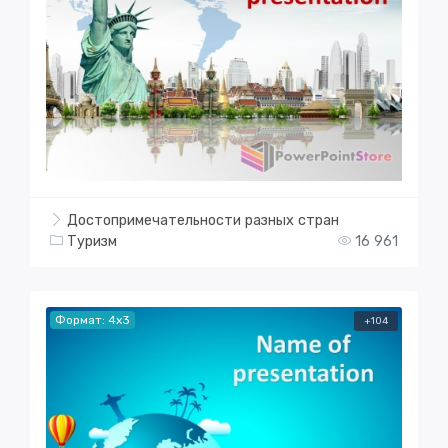
Достопримечательности разных стран
Туризм
16 961
Формат: 4x3
+104