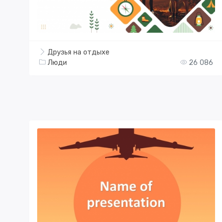
Друзья на отдыхе
Люди
26 086