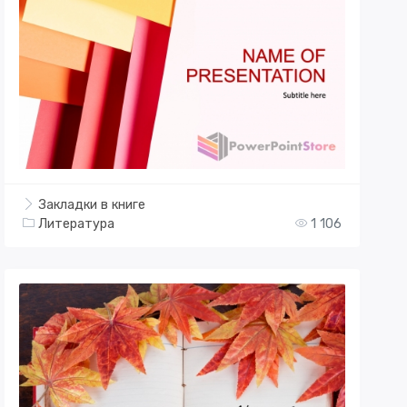
Закладки в книге
Литература
1 106