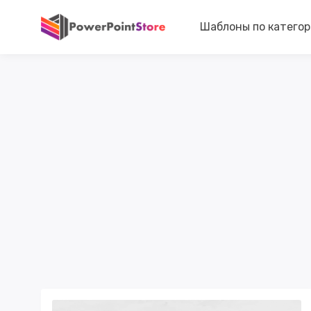
Шаблоны по катего