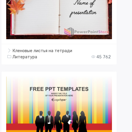
Кленовые листья на тетради
Литература
45 762