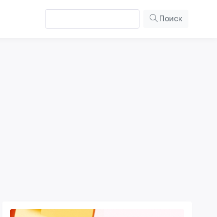
Поиск