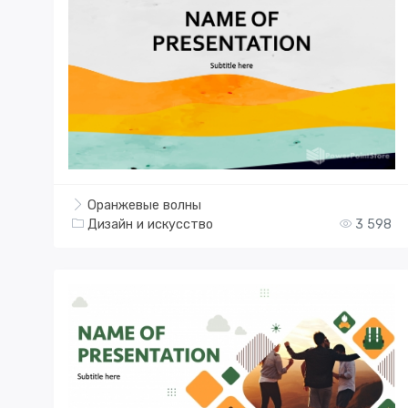
Оранжевые волны
Дизайн и искусство
3 598